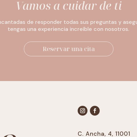
Vamos a cuidar de ti
cantadas de responder todas sus preguntas y ase
tengas una experiencia increíble con nosotros.
Reservar una cita
C. Ancha, 4, 11001