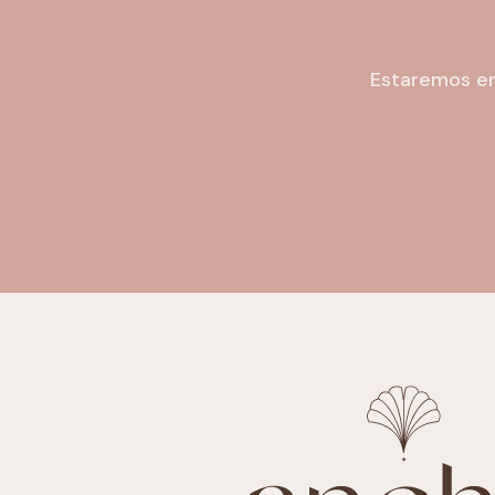
Estaremos en