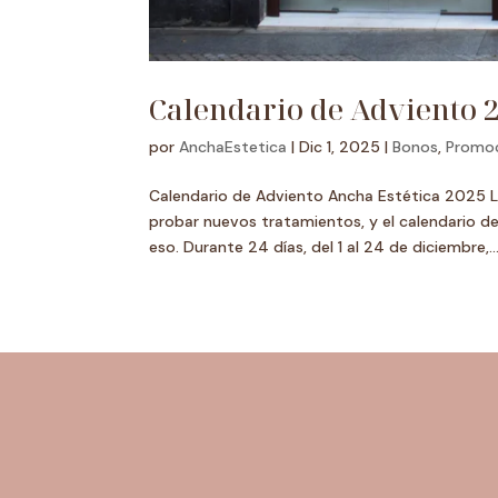
Calendario de Adviento 20
por
AnchaEstetica
|
Dic 1, 2025
|
Bonos
,
Promo
Calendario de Adviento Ancha Estética 2025 
probar nuevos tratamientos, y el calendario 
eso. Durante 24 días, del 1 al 24 de diciembre,..