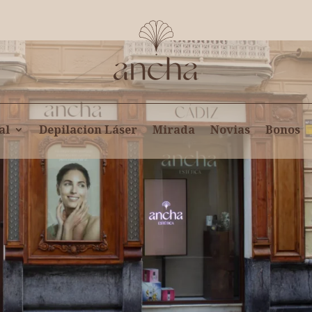
al
Depilacion Láser
Mirada
Novias
Bonos