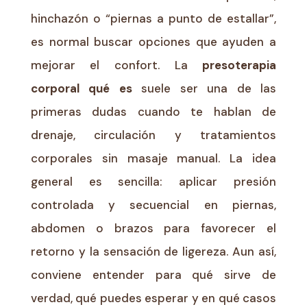
hinchazón o “piernas a punto de estallar”,
es normal buscar opciones que ayuden a
mejorar el confort. La
presoterapia
corporal qué es
suele ser una de las
primeras dudas cuando te hablan de
drenaje, circulación y tratamientos
corporales sin masaje manual. La idea
general es sencilla: aplicar presión
controlada y secuencial en piernas,
abdomen o brazos para favorecer el
retorno y la sensación de ligereza. Aun así,
conviene entender para qué sirve de
verdad, qué puedes esperar y en qué casos