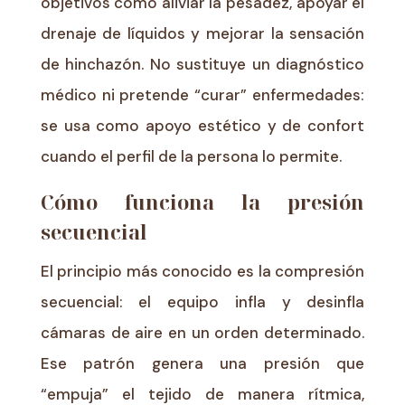
objetivos como aliviar la pesadez, apoyar el
drenaje de líquidos y mejorar la sensación
de hinchazón. No sustituye un diagnóstico
médico ni pretende “curar” enfermedades:
se usa como apoyo estético y de confort
cuando el perfil de la persona lo permite.
Cómo funciona la presión
secuencial
El principio más conocido es la compresión
secuencial: el equipo infla y desinfla
cámaras de aire en un orden determinado.
Ese patrón genera una presión que
“empuja” el tejido de manera rítmica,