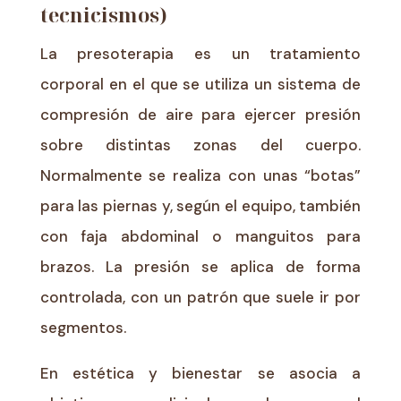
tecnicismos)
La presoterapia es un tratamiento
corporal en el que se utiliza un sistema de
compresión de aire para ejercer presión
sobre distintas zonas del cuerpo.
Normalmente se realiza con unas “botas”
para las piernas y, según el equipo, también
con faja abdominal o manguitos para
brazos. La presión se aplica de forma
controlada, con un patrón que suele ir por
segmentos.
En estética y bienestar se asocia a