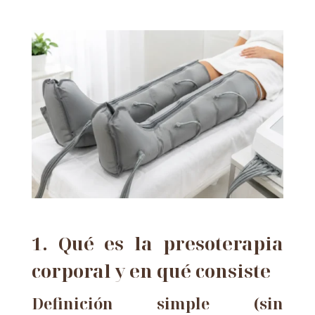
1. Qué es la presoterapia
corporal y en qué consiste
Definición simple (sin