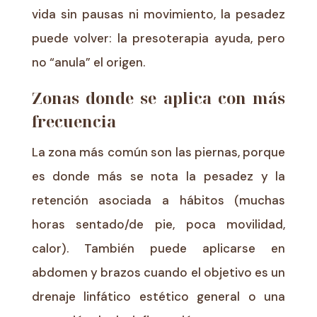
vida sin pausas ni movimiento, la pesadez
puede volver: la presoterapia ayuda, pero
no “anula” el origen.
Zonas donde se aplica con más
frecuencia
La zona más común son las piernas, porque
es donde más se nota la pesadez y la
retención asociada a hábitos (muchas
horas sentado/de pie, poca movilidad,
calor). También puede aplicarse en
abdomen y brazos cuando el objetivo es un
drenaje linfático estético general o una