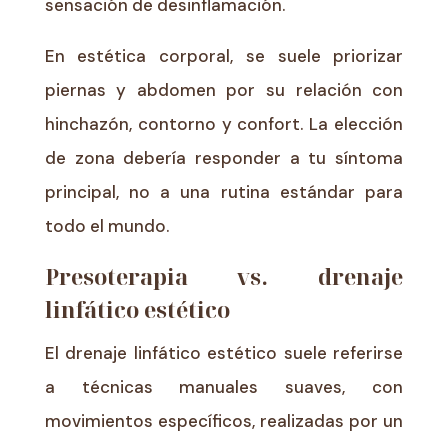
sensación de desinflamación.
En estética corporal, se suele priorizar
piernas y abdomen por su relación con
hinchazón, contorno y confort. La elección
de zona debería responder a tu síntoma
principal, no a una rutina estándar para
todo el mundo.
Presoterapia vs. drenaje
linfático estético
El drenaje linfático estético suele referirse
a técnicas manuales suaves, con
movimientos específicos, realizadas por un