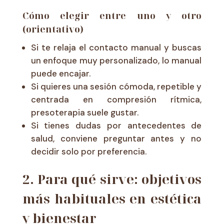
Cómo elegir entre uno y otro
(orientativo)
Si te relaja el contacto manual y buscas
un enfoque muy personalizado, lo manual
puede encajar.
Si quieres una sesión cómoda, repetible y
centrada en compresión rítmica,
presoterapia suele gustar.
Si tienes dudas por antecedentes de
salud, conviene preguntar antes y no
decidir solo por preferencia.
2. Para qué sirve: objetivos
más habituales en estética
y bienestar