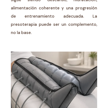
alimentación coherente y una progresión
de entrenamiento adecuada. La
presoterapia puede ser un complemento,
no la base.