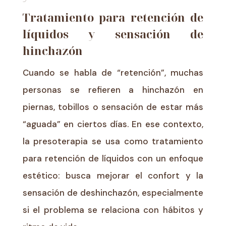
Tratamiento para retención de
líquidos y sensación de
hinchazón
Cuando se habla de “retención”, muchas
personas se refieren a hinchazón en
piernas, tobillos o sensación de estar más
“aguada” en ciertos días. En ese contexto,
la presoterapia se usa como tratamiento
para retención de líquidos con un enfoque
estético: busca mejorar el confort y la
sensación de deshinchazón, especialmente
si el problema se relaciona con hábitos y