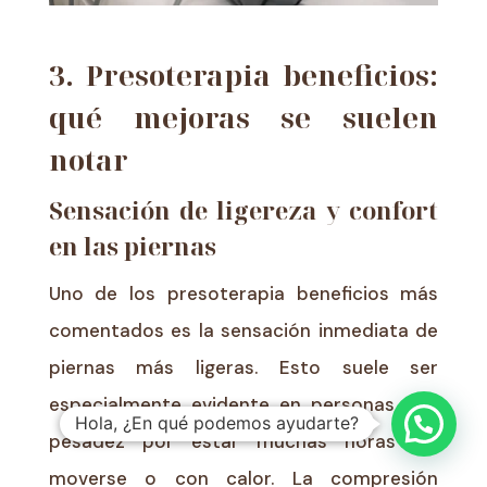
3. Presoterapia beneficios:
qué mejoras se suelen
notar
Sensación de ligereza y confort
en las piernas
Uno de los presoterapia beneficios más
comentados es la sensación inmediata de
piernas más ligeras. Esto suele ser
especialmente evidente en personas con
Hola, ¿En qué podemos ayudarte?
pesadez por estar muchas horas sin
moverse o con calor. La compresión