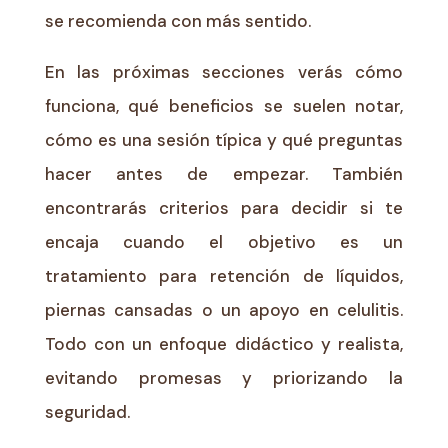
se recomienda con más sentido.
En las próximas secciones verás cómo
funciona, qué beneficios se suelen notar,
cómo es una sesión típica y qué preguntas
hacer antes de empezar. También
encontrarás criterios para decidir si te
encaja cuando el objetivo es un
tratamiento para retención de líquidos,
piernas cansadas o un apoyo en celulitis.
Todo con un enfoque didáctico y realista,
evitando promesas y priorizando la
seguridad.