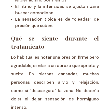
El ritmo y la intensidad se ajustan para
buscar comodidad.
La sensación típica es de “oleadas” de
presión que suben.
Qué se siente durante el
tratamiento
Lo habitual es notar una presión firme pero
agradable, similar a un abrazo que aprieta y
suelta. En piernas cansadas, muchas
personas describen alivio y relajación,
como si “descargara” la zona. No debería
doler ni dejar sensación de hormigueo
intenso.