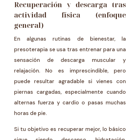
Recuperación y descarga tras
actividad física (enfoque
general)
En algunas rutinas de bienestar, la
presoterapia se usa tras entrenar para una
sensación de descarga muscular y
relajación. No es imprescindible, pero
puede resultar agradable si vienes con
piernas cargadas, especialmente cuando
alternas fuerza y cardio o pasas muchas
horas de pie.
Si tu objetivo es recuperar mejor, lo básico
sigue siendo descanso, hidratación,