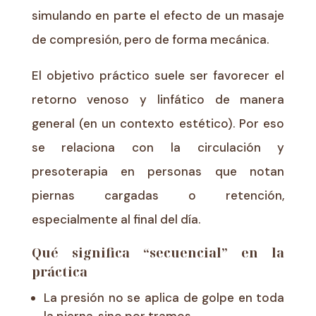
simulando en parte el efecto de un masaje
de compresión, pero de forma mecánica.
El objetivo práctico suele ser favorecer el
retorno venoso y linfático de manera
general (en un contexto estético). Por eso
se relaciona con la circulación y
presoterapia en personas que notan
piernas cargadas o retención,
especialmente al final del día.
Qué significa “secuencial” en la
práctica
La presión no se aplica de golpe en toda
la pierna, sino por tramos.