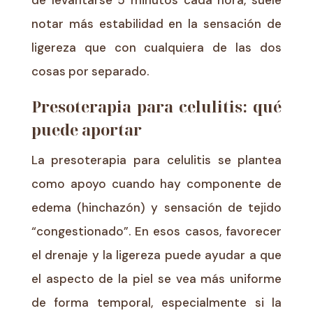
notar más estabilidad en la sensación de
ligereza que con cualquiera de las dos
cosas por separado.
Presoterapia para celulitis: qué
puede aportar
La presoterapia para celulitis se plantea
como apoyo cuando hay componente de
edema (hinchazón) y sensación de tejido
“congestionado”. En esos casos, favorecer
el drenaje y la ligereza puede ayudar a que
el aspecto de la piel se vea más uniforme
de forma temporal, especialmente si la