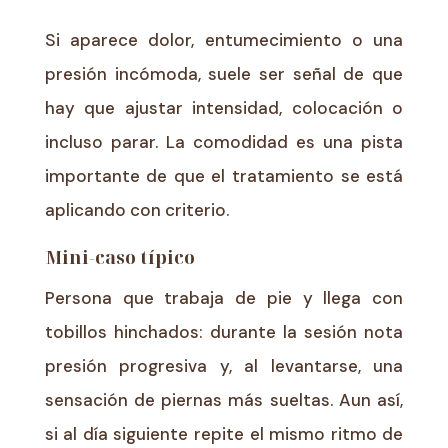
Si aparece dolor, entumecimiento o una
presión incómoda, suele ser señal de que
hay que ajustar intensidad, colocación o
incluso parar. La comodidad es una pista
importante de que el tratamiento se está
aplicando con criterio.
Mini-caso típico
Persona que trabaja de pie y llega con
tobillos hinchados: durante la sesión nota
presión progresiva y, al levantarse, una
sensación de piernas más sueltas. Aun así,
si al día siguiente repite el mismo ritmo de