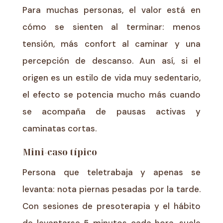
Para muchas personas, el valor está en
cómo se sienten al terminar: menos
tensión, más confort al caminar y una
percepción de descanso. Aun así, si el
origen es un estilo de vida muy sedentario,
el efecto se potencia mucho más cuando
se acompaña de pausas activas y
caminatas cortas.
Mini-caso típico
Persona que teletrabaja y apenas se
levanta: nota piernas pesadas por la tarde.
Con sesiones de presoterapia y el hábito
de levantarse 5 minutos cada hora, suele