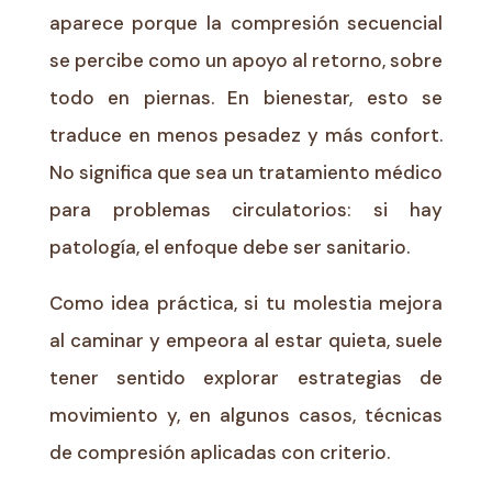
aparece porque la compresión secuencial
se percibe como un apoyo al retorno, sobre
todo en piernas. En bienestar, esto se
traduce en menos pesadez y más confort.
No significa que sea un tratamiento médico
para problemas circulatorios: si hay
patología, el enfoque debe ser sanitario.
Como idea práctica, si tu molestia mejora
al caminar y empeora al estar quieta, suele
tener sentido explorar estrategias de
movimiento y, en algunos casos, técnicas
de compresión aplicadas con criterio.