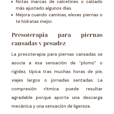
Notas marcas de calcetines o calzado
más ajustado algunos días.
Mejora cuando caminas, elevas piernas o
te hidratas mejor.
Presoterapia para piernas
cansadas y pesadez
La presoterapia para piernas cansadas se
asocia a esa sensación de “plomo” o
rigidez, típica tras muchas horas de pie,
viajes largos o jornadas sentadas. La
compresión rítmica puede resultar
agradable porque aporta una descarga
mecánica y una sensación de ligereza.