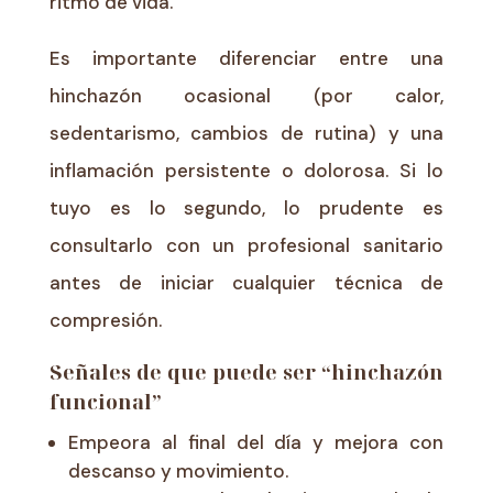
ritmo de vida.
Es importante diferenciar entre una
hinchazón ocasional (por calor,
sedentarismo, cambios de rutina) y una
inflamación persistente o dolorosa. Si lo
tuyo es lo segundo, lo prudente es
consultarlo con un profesional sanitario
antes de iniciar cualquier técnica de
compresión.
Señales de que puede ser “hinchazón
funcional”
Empeora al final del día y mejora con
descanso y movimiento.