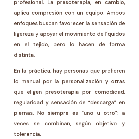
profesional. La presoterapia, en cambio,
aplica compresión con un equipo. Ambos
enfoques buscan favorecer la sensación de
ligereza y apoyar el movimiento de líquidos
en el tejido, pero lo hacen de forma
distinta.
En la práctica, hay personas que prefieren
lo manual por la personalización y otras
que eligen presoterapia por comodidad,
regularidad y sensación de “descarga” en
piernas. No siempre es “uno u otro”: a
veces se combinan, según objetivo y
tolerancia.