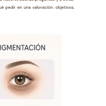
é pedir en una valoración: objetivos,