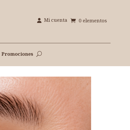
Mi cuenta
0 elementos
Promociones