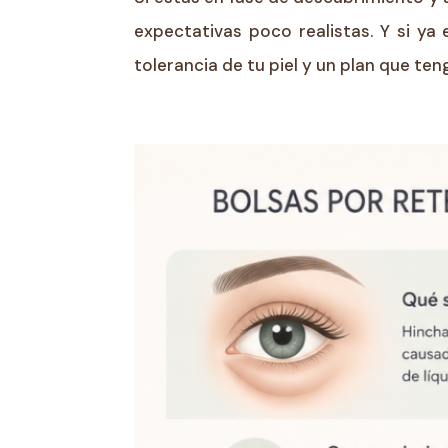
expectativas poco realistas. Y si ya
tolerancia de tu piel y un plan que ten