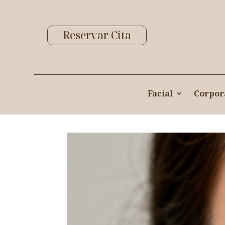
Reservar Cita
Facial
Corpor