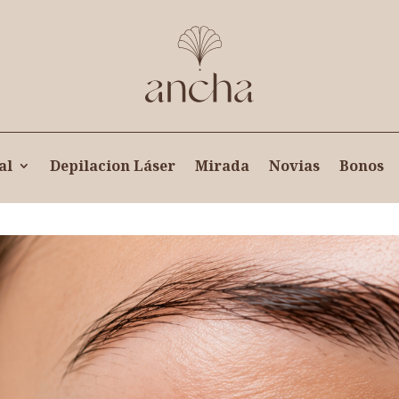
al
Depilacion Láser
Mirada
Novias
Bonos