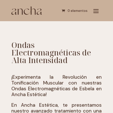
0 elementos
Ondas
Electromagnéticas de
Alta Intensidad
¡Experimenta la Revolución en
Tonificación Muscular con nuestras
Ondas Electromagnéticas de Esbela en
Ancha Estética!
En Ancha Estética, te presentamos
nuestro avanzado tratamiento con una