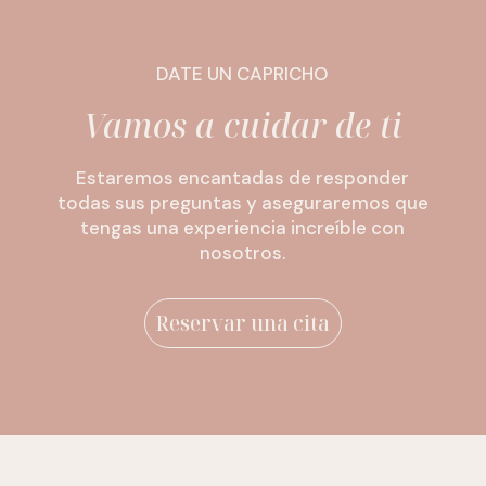
DATE UN CAPRICHO
Vamos a cuidar de ti
Estaremos encantadas de responder
todas sus preguntas y aseguraremos que
tengas una experiencia increíble con
nosotros.
Reservar una cita