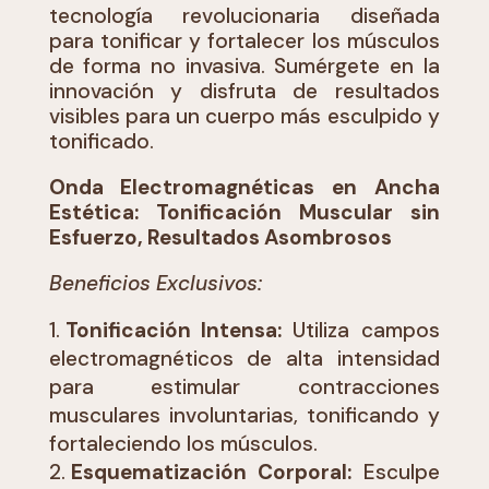
tecnología revolucionaria diseñada
para tonificar y fortalecer los músculos
de forma no invasiva. Sumérgete en la
innovación y disfruta de resultados
visibles para un cuerpo más esculpido y
tonificado.
Onda Electromagnéticas en Ancha
Estética: Tonificación Muscular sin
Esfuerzo, Resultados Asombrosos
Beneficios Exclusivos:
Tonificación Intensa:
Utiliza campos
electromagnéticos de alta intensidad
para estimular contracciones
musculares involuntarias, tonificando y
fortaleciendo los músculos.
Esquematización Corporal:
Esculpe