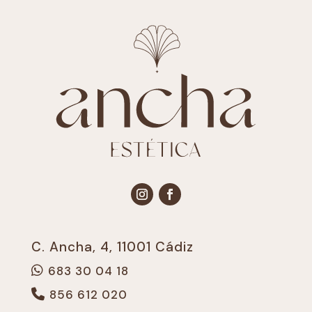
C. Ancha, 4, 11001 Cádiz
683 30 04 18
856 612 020