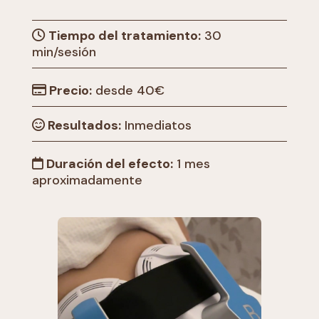
Tiempo del tratamiento:
30
min/sesión
Precio:
desde 40€
Resultados:
Inmediatos
Duración del efecto:
1 mes
aproximadamente