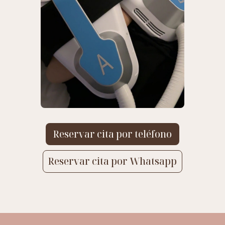
Reservar cita por teléfono
Reservar cita por Whatsapp