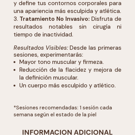
y define tus contornos corporales para
una apariencia más esculpida y atlética.
Tratamiento No Invasivo:
Disfruta de
resultados notables sin cirugía ni
tiempo de inactividad.
Resultados Visibles:
Desde las primeras
sesiones, experimentarás:
Mayor tono muscular y firmeza.
Reducción de la flacidez y mejora de
la definición muscular.
Un cuerpo más esculpido y atlético.
*Sesiones recomendadas: 1 sesión cada
semana según el estado de la piel
INFORMACION ADICIONAL