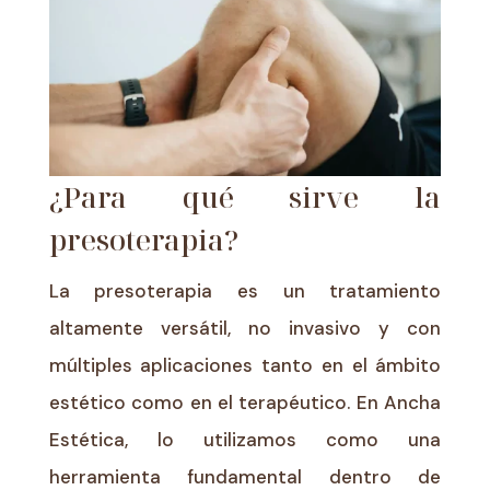
¿Para qué sirve la
presoterapia?
La presoterapia es un tratamiento
altamente versátil, no invasivo y con
múltiples aplicaciones tanto en el ámbito
estético como en el terapéutico. En Ancha
Estética, lo utilizamos como una
herramienta fundamental dentro de