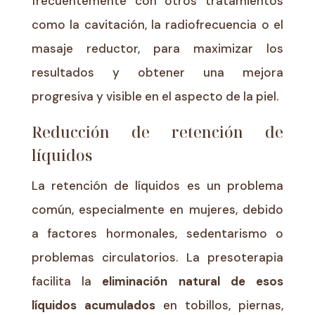
frecuentemente con otros tratamientos
como la cavitación, la radiofrecuencia o el
masaje reductor, para maximizar los
resultados y obtener una mejora
progresiva y visible en el aspecto de la piel.
Reducción de retención de
líquidos
La retención de líquidos es un problema
común, especialmente en mujeres, debido
a factores hormonales, sedentarismo o
problemas circulatorios. La presoterapia
facilita la
eliminación natural de esos
líquidos acumulados
en tobillos, piernas,