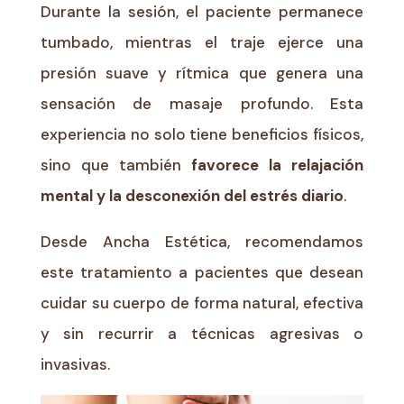
Durante la sesión, el paciente permanece
tumbado, mientras el traje ejerce una
presión suave y rítmica que genera una
sensación de masaje profundo. Esta
experiencia no solo tiene beneficios físicos,
sino que también
favorece la relajación
mental y la desconexión del estrés diario
.
Desde Ancha Estética, recomendamos
este tratamiento a pacientes que desean
cuidar su cuerpo de forma natural, efectiva
y sin recurrir a técnicas agresivas o
invasivas.