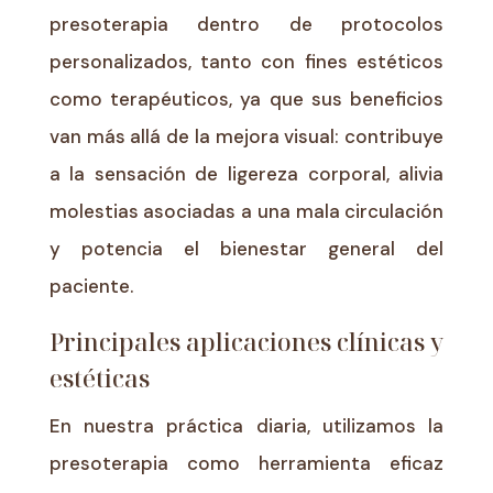
presoterapia dentro de protocolos
personalizados, tanto con fines estéticos
como terapéuticos, ya que sus beneficios
van más allá de la mejora visual: contribuye
a la sensación de ligereza corporal, alivia
molestias asociadas a una mala circulación
y potencia el bienestar general del
paciente.
Principales aplicaciones clínicas y
estéticas
En nuestra práctica diaria, utilizamos la
presoterapia como herramienta eficaz