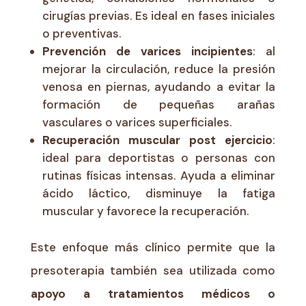
cirugías previas. Es ideal en fases iniciales
o preventivas.
Prevención de varices incipientes
: al
mejorar la circulación, reduce la presión
venosa en piernas, ayudando a evitar la
formación de pequeñas arañas
vasculares o varices superficiales.
Recuperación muscular post ejercicio
:
ideal para deportistas o personas con
rutinas físicas intensas. Ayuda a eliminar
ácido láctico, disminuye la fatiga
muscular y favorece la recuperación.
Este enfoque más clínico permite que la
presoterapia también sea utilizada como
apoyo a tratamientos médicos o