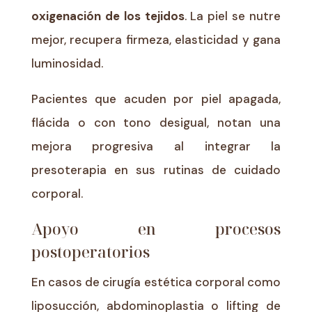
oxigenación de los tejidos
. La piel se nutre
mejor, recupera firmeza, elasticidad y gana
luminosidad.
Pacientes que acuden por piel apagada,
flácida o con tono desigual, notan una
mejora progresiva al integrar la
presoterapia en sus rutinas de cuidado
corporal.
Apoyo en procesos
postoperatorios
En casos de cirugía estética corporal como
liposucción, abdominoplastia o lifting de