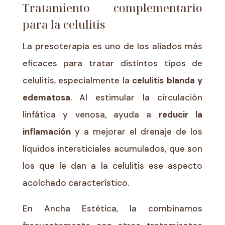
Tratamiento complementario
para la celulitis
La presoterapia es uno de los aliados más
eficaces para tratar distintos tipos de
celulitis, especialmente la
celulitis blanda y
edematosa
. Al estimular la circulación
linfática y venosa, ayuda a
reducir la
inflamación
y a mejorar el drenaje de los
líquidos intersticiales acumulados, que son
los que le dan a la celulitis ese aspecto
acolchado característico.
En Ancha Estética, la combinamos