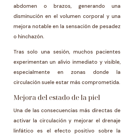
abdomen o brazos, generando una
disminución en el volumen corporal y una
mejora notable en la sensación de pesadez
o hinchazón.
Tras solo una sesión, muchos pacientes
experimentan un alivio inmediato y visible,
especialmente en zonas donde la
circulación suele estar más comprometida.
Mejora del estado de la piel
Una de las consecuencias más directas de
activar la circulación y mejorar el drenaje
linfático es el efecto positivo sobre la