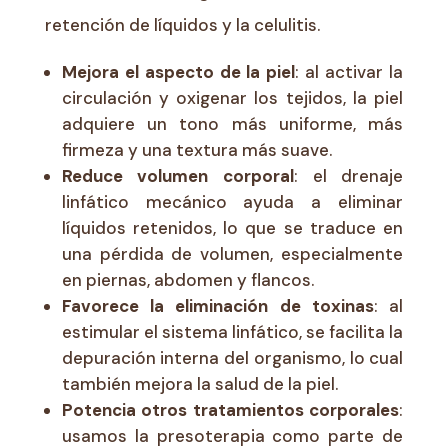
retención de líquidos y la celulitis.
Mejora el aspecto de la piel
: al activar la
circulación y oxigenar los tejidos, la piel
adquiere un tono más uniforme, más
firmeza y una textura más suave.
Reduce volumen corporal
: el drenaje
linfático mecánico ayuda a eliminar
líquidos retenidos, lo que se traduce en
una pérdida de volumen, especialmente
en piernas, abdomen y flancos.
Favorece la eliminación de toxinas
: al
estimular el sistema linfático, se facilita la
depuración interna del organismo, lo cual
también mejora la salud de la piel.
Potencia otros tratamientos corporales
:
usamos la presoterapia como parte de