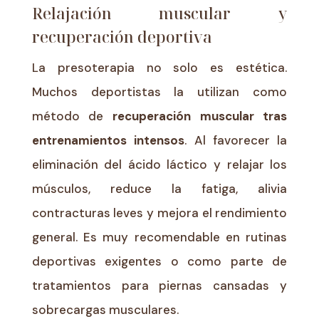
Relajación muscular y
recuperación deportiva
La presoterapia no solo es estética.
Muchos deportistas la utilizan como
método de
recuperación muscular tras
entrenamientos intensos
. Al favorecer la
eliminación del ácido láctico y relajar los
músculos, reduce la fatiga, alivia
contracturas leves y mejora el rendimiento
general. Es muy recomendable en rutinas
deportivas exigentes o como parte de
tratamientos para piernas cansadas y
sobrecargas musculares.