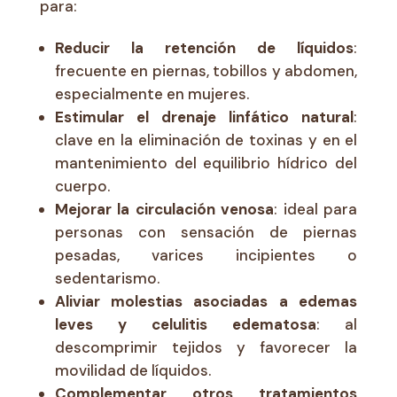
para:
Reducir la retención de líquidos
:
frecuente en piernas, tobillos y abdomen,
especialmente en mujeres.
Estimular el drenaje linfático natural
:
clave en la eliminación de toxinas y en el
mantenimiento del equilibrio hídrico del
cuerpo.
Mejorar la circulación venosa
: ideal para
personas con sensación de piernas
pesadas, varices incipientes o
sedentarismo.
Aliviar molestias asociadas a edemas
leves y celulitis edematosa
: al
descomprimir tejidos y favorecer la
movilidad de líquidos.
Complementar otros tratamientos