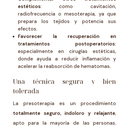
estéticos
: como cavitación,
radiofrecuencia o mesoterapia, ya que
prepara los tejidos y potencia sus
efectos.
Favorecer la recuperación en
tratamientos postoperatorios
:
especialmente en cirugías estéticas,
donde ayuda a reducir inflamación y
acelerar la reabsorción de hematomas.
Una técnica segura y bien
tolerada
La presoterapia es un procedimiento
totalmente seguro, indoloro y relajante
,
apto para la mayoría de las personas.