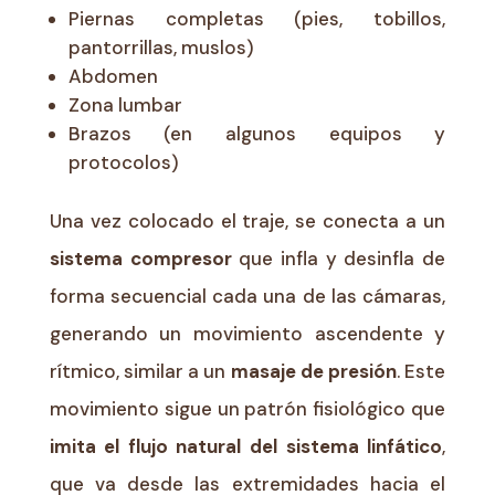
Piernas completas (pies, tobillos,
pantorrillas, muslos)
Abdomen
Zona lumbar
Brazos (en algunos equipos y
protocolos)
Una vez colocado el traje, se conecta a un
sistema compresor
que infla y desinfla de
forma secuencial cada una de las cámaras,
generando un movimiento ascendente y
rítmico, similar a un
masaje de presión
. Este
movimiento sigue un patrón fisiológico que
imita el flujo natural del sistema linfático
,
que va desde las extremidades hacia el