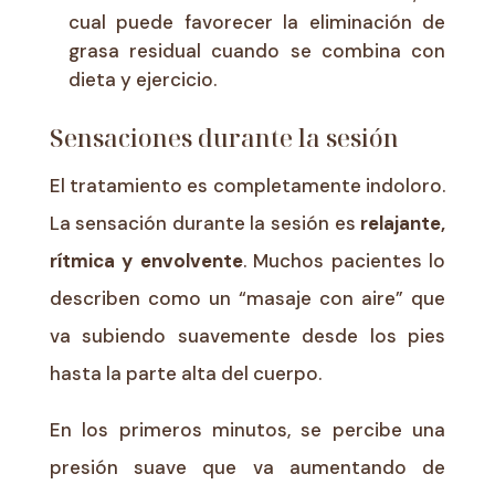
cual puede favorecer la eliminación de
grasa residual cuando se combina con
dieta y ejercicio.
Sensaciones durante la sesión
El tratamiento es completamente indoloro.
La sensación durante la sesión es
relajante,
rítmica y envolvente
. Muchos pacientes lo
describen como un “masaje con aire” que
va subiendo suavemente desde los pies
hasta la parte alta del cuerpo.
En los primeros minutos, se percibe una
presión suave que va aumentando de