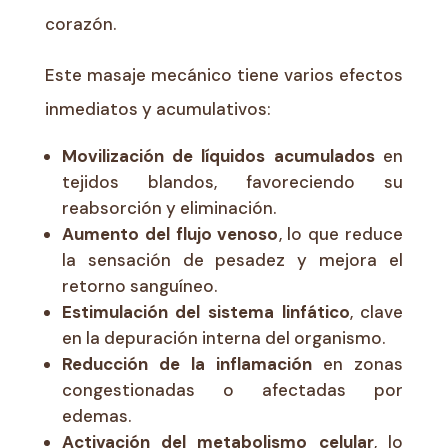
corazón.
Este masaje mecánico tiene varios efectos
inmediatos y acumulativos:
Movilización de líquidos acumulados
en
tejidos blandos, favoreciendo su
reabsorción y eliminación.
Aumento del flujo venoso
, lo que reduce
la sensación de pesadez y mejora el
retorno sanguíneo.
Estimulación del sistema linfático
, clave
en la depuración interna del organismo.
Reducción de la inflamación
en zonas
congestionadas o afectadas por
edemas.
Activación del metabolismo celular
, lo