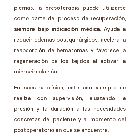
piernas, la presoterapia puede utilizarse
como parte del proceso de recuperación,
siempre bajo indicación médica
. Ayuda a
reducir edemas postquirúrgicos, acelera la
reabsorción de hematomas y favorece la
regeneración de los tejidos al activar la
microcirculación.
En nuestra clínica, este uso siempre se
realiza con supervisión, ajustando la
presión y la duración a las necesidades
concretas del paciente y al momento del
postoperatorio en que se encuentre.