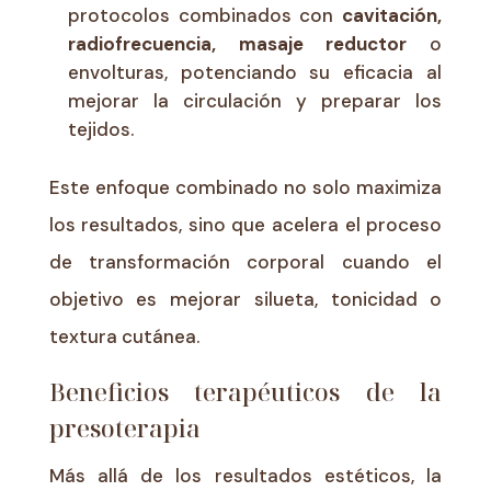
protocolos combinados con
cavitación,
radiofrecuencia, masaje reductor
o
envolturas, potenciando su eficacia al
mejorar la circulación y preparar los
tejidos.
Este enfoque combinado no solo maximiza
los resultados, sino que acelera el proceso
de transformación corporal cuando el
objetivo es mejorar silueta, tonicidad o
textura cutánea.
Beneficios terapéuticos de la
presoterapia
Más allá de los resultados estéticos, la