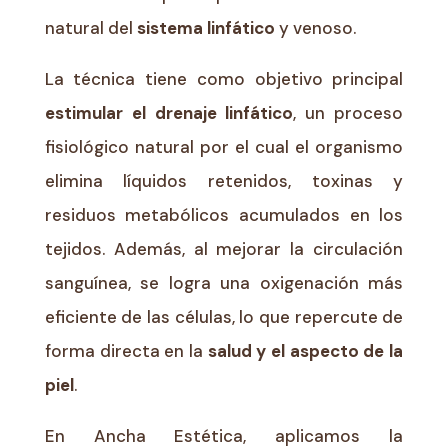
natural del
sistema linfático
y venoso.
La técnica tiene como objetivo principal
estimular el drenaje linfático
, un proceso
fisiológico natural por el cual el organismo
elimina líquidos retenidos, toxinas y
residuos metabólicos acumulados en los
tejidos. Además, al mejorar la circulación
sanguínea, se logra una oxigenación más
eficiente de las células, lo que repercute de
forma directa en la
salud y el aspecto de la
piel
.
En Ancha Estética, aplicamos la