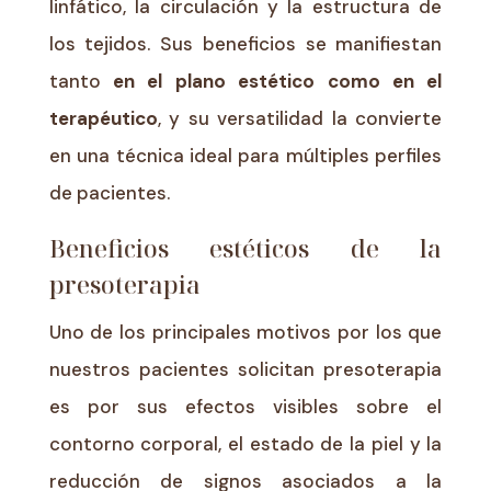
linfático, la circulación y la estructura de
los tejidos. Sus beneficios se manifiestan
tanto
en el plano estético como en el
terapéutico
, y su versatilidad la convierte
en una técnica ideal para múltiples perfiles
de pacientes.
Beneficios estéticos de la
presoterapia
Uno de los principales motivos por los que
nuestros pacientes solicitan presoterapia
es por sus efectos visibles sobre el
contorno corporal, el estado de la piel y la
reducción de signos asociados a la