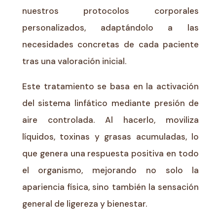
nuestros protocolos corporales
personalizados, adaptándolo a las
necesidades concretas de cada paciente
tras una valoración inicial.
Este tratamiento se basa en la activación
del sistema linfático mediante presión de
aire controlada. Al hacerlo, moviliza
líquidos, toxinas y grasas acumuladas, lo
que genera una respuesta positiva en todo
el organismo, mejorando no solo la
apariencia física, sino también la sensación
general de ligereza y bienestar.