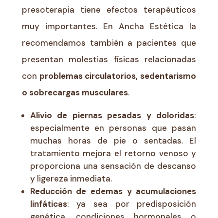
presoterapia tiene efectos terapéuticos
muy importantes. En Ancha Estética la
recomendamos también a pacientes que
presentan molestias físicas relacionadas
con
problemas circulatorios, sedentarismo
o sobrecargas musculares
.
Alivio de piernas pesadas y doloridas
:
especialmente en personas que pasan
muchas horas de pie o sentadas. El
tratamiento mejora el retorno venoso y
proporciona una sensación de descanso
y ligereza inmediata.
Reducción de edemas y acumulaciones
linfáticas
: ya sea por predisposición
genética, condiciones hormonales o