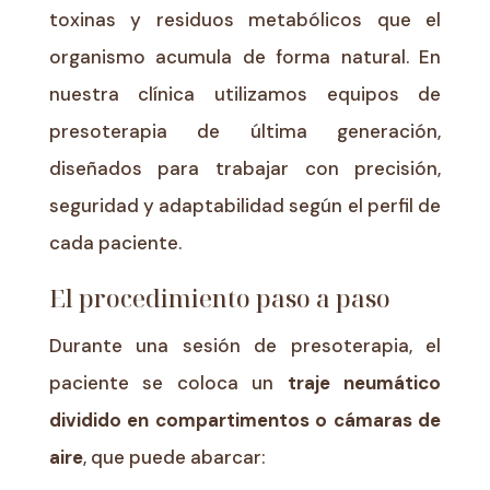
toxinas y residuos metabólicos que el
organismo acumula de forma natural. En
nuestra clínica utilizamos equipos de
presoterapia de última generación,
diseñados para trabajar con precisión,
seguridad y adaptabilidad según el perfil de
cada paciente.
El procedimiento paso a paso
Durante una sesión de presoterapia, el
paciente se coloca un
traje neumático
dividido en compartimentos o cámaras de
aire
, que puede abarcar: