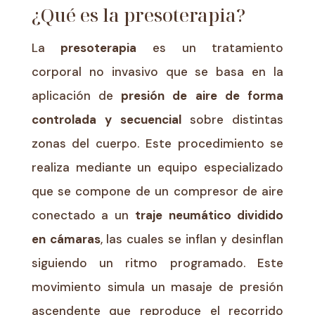
¿Qué es la presoterapia?
La
presoterapia
es un tratamiento
corporal no invasivo que se basa en la
aplicación de
presión de aire de forma
controlada y secuencial
sobre distintas
zonas del cuerpo. Este procedimiento se
realiza mediante un equipo especializado
que se compone de un compresor de aire
conectado a un
traje neumático dividido
en cámaras
, las cuales se inflan y desinflan
siguiendo un ritmo programado. Este
movimiento simula un masaje de presión
ascendente que reproduce el recorrido