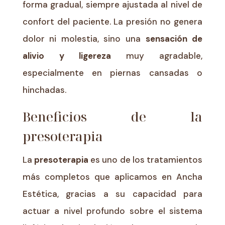
forma gradual, siempre ajustada al nivel de
confort del paciente. La presión no genera
dolor ni molestia, sino una
sensación de
alivio y ligereza
muy agradable,
especialmente en piernas cansadas o
hinchadas.
Beneficios de la
presoterapia
La
presoterapia
es uno de los tratamientos
más completos que aplicamos en Ancha
Estética, gracias a su capacidad para
actuar a nivel profundo sobre el sistema