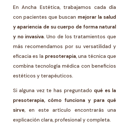
En Ancha Estética, trabajamos cada día
con pacientes que buscan
mejorar la salud
y apariencia de su cuerpo de forma natural
y no invasiva
. Uno de los tratamientos que
más recomendamos por su versatilidad y
eficacia es la
presoterapia
, una técnica que
combina tecnología médica con beneficios
estéticos y terapéuticos.
Si alguna vez te has preguntado
qué es la
presoterapia, cómo funciona y para qué
sirve
, en este artículo encontrarás una
explicación clara, profesional y completa.