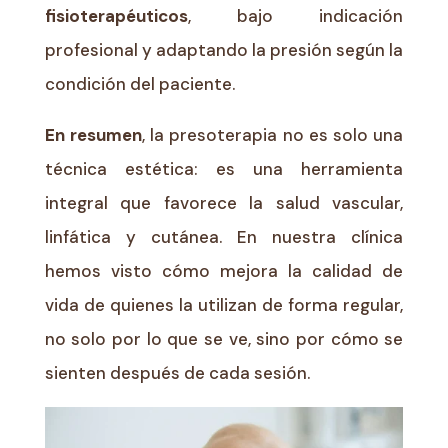
fisioterapéuticos
, bajo indicación
profesional y adaptando la presión según la
condición del paciente.
En resumen
, la presoterapia no es solo una
técnica estética: es una herramienta
integral que favorece la salud vascular,
linfática y cutánea. En nuestra clínica
hemos visto cómo mejora la calidad de
vida de quienes la utilizan de forma regular,
no solo por lo que se ve, sino por cómo se
sienten después de cada sesión.