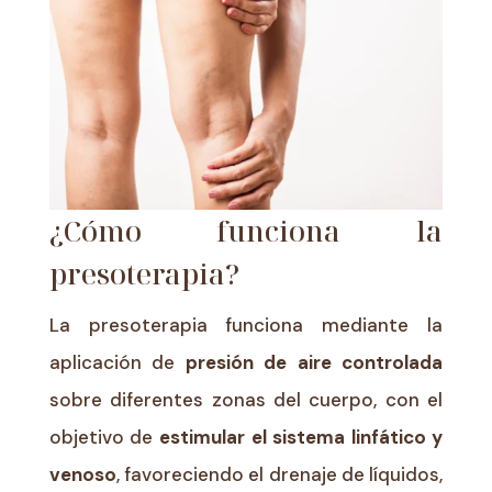
¿Cómo funciona la
presoterapia?
La presoterapia funciona mediante la
aplicación de
presión de aire controlada
sobre diferentes zonas del cuerpo, con el
objetivo de
estimular el sistema linfático y
venoso
, favoreciendo el drenaje de líquidos,