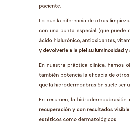
paciente.
Lo que la diferencia de otras limpiez
con una punta especial (que puede s
ácido hialurónico, antioxidantes, vit
y devolverle a la piel su luminosidad y
En nuestra práctica clínica, hemos
también potencia la eficacia de otros 
que la hidrodermoabrasión suele ser 
En resumen, la hidrodermoabrasión 
recuperación y con resultados visible
estéticos como dermatológicos.