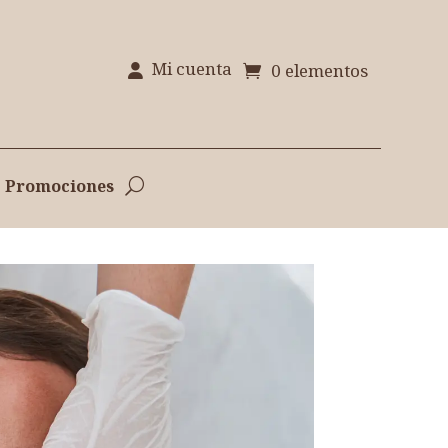
Mi cuenta
0 elementos
Promociones