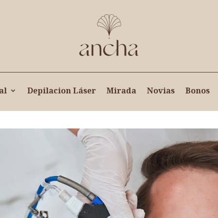
al
Depilacion Láser
Mirada
Novias
Bonos