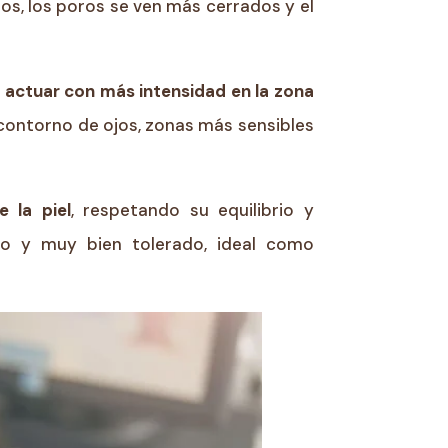
dos, los poros se ven más cerrados y el
actuar con más intensidad en la zona
 contorno de ojos, zonas más sensibles
 la piel
, respetando su equilibrio y
ro y muy bien tolerado, ideal como