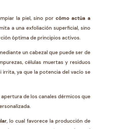
mpiar la piel, sino por
cómo actúa a
mita a una exfoliación superficial, sino
ción óptima de principios activos.
 mediante un cabezal que puede ser de
impurezas, células muertas y residuos
irrita, ya que la potencia del vacío se
 apertura de los canales dérmicos que
ersonalizada.
lar
, lo cual favorece la producción de