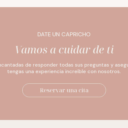
DATE UN CAPRICHO
Vamos a cuidar de ti
cantadas de responder todas sus preguntas y ase
tengas una experiencia increíble con nosotros.
Reservar una cita