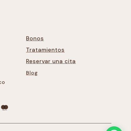
Bonos
Tratamientos
Reservar una cita
Blog
co