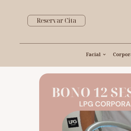
Reservar Cita
Facial
Corpor