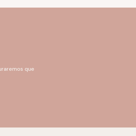
guraremos que