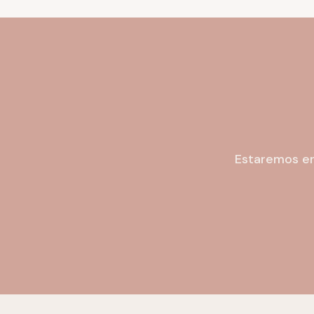
Estaremos en