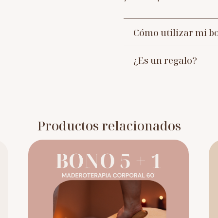
Cómo utilizar mi b
¿Es un regalo?
Productos relacionados